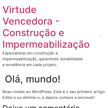
Virtude
Vencedora -
Construção e
Impermeabilização
Especialistas em construção e
impermeabilização, garantindo durabilidade
e excelência em cada projeto.
Olá, mundo!
Boas-vindas ao WordPress. Este é o seu primeiro artigo.
Edite-o ou elimine-o, e depois comece a escrever!